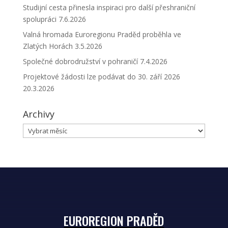
Studijní cesta přinesla inspiraci pro další přeshraniční
spolupráci
7.6.2026
Valná hromada Euroregionu Praděd proběhla ve
Zlatých Horách
3.5.2026
Společné dobrodružství v pohraničí
7.4.2026
Projektové žádosti lze podávat do 30. září 2026
20.3.2026
Archivy
Archivy
EUROREGION PRADĚD