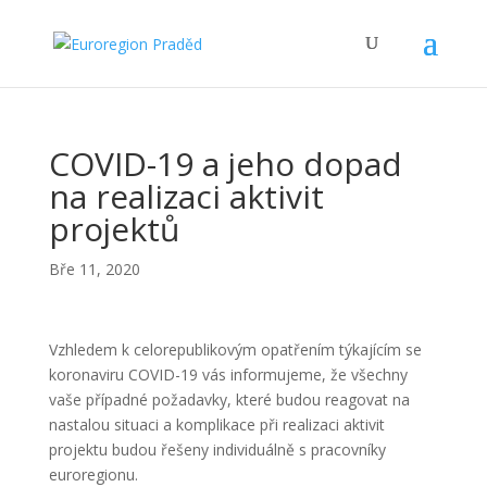
COVID-19 a jeho dopad
na realizaci aktivit
projektů
Bře 11, 2020
Vzhledem k celorepublikovým opatřením týkajícím se
koronaviru COVID-19 vás informujeme, že všechny
vaše případné požadavky, které budou reagovat na
nastalou situaci a komplikace při realizaci aktivit
projektu budou řešeny individuálně s pracovníky
euroregionu.