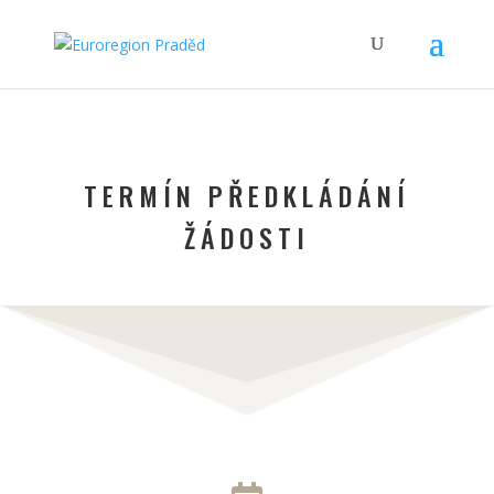
TERMÍN PŘEDKLÁDÁNÍ
ŽÁDOSTI