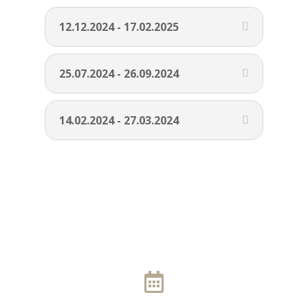
12.12.2024 - 17.02.2025
25.07.2024 - 26.09.2024
14.02.2024 - 27.03.2024
