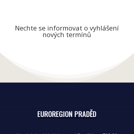
Nechte se informovat o vyhlášení
nových termínů
EUROREGION PRADĚD