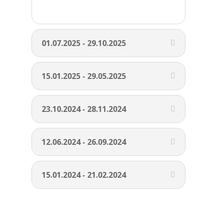
01.07.2025 - 29.10.2025
15.01.2025 - 29.05.2025
23.10.2024 - 28.11.2024
12.06.2024 - 26.09.2024
15.01.2024 - 21.02.2024