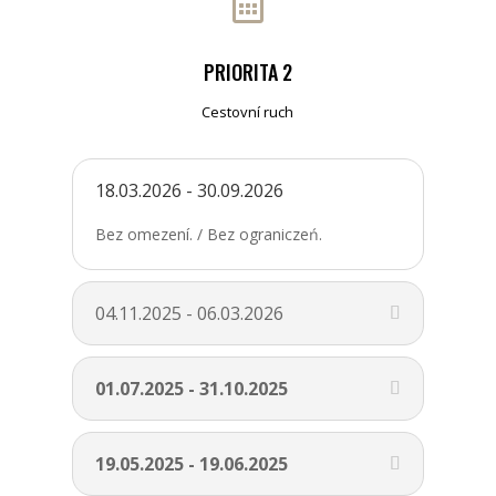

PRIORITA 2
Cestovní ruch
18.03.2026 - 30.09.2026
Bez omezení. /
Bez ograniczeń.
04.11.2025 - 06.03.2026
01.07.2025 - 31.10.2025
19.05.2025 - 19.06.2025