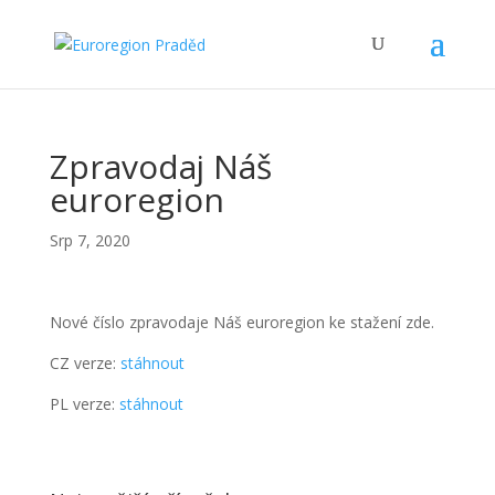
Zpravodaj Náš
euroregion
Srp 7, 2020
Nové číslo zpravodaje Náš euroregion ke stažení zde.
CZ verze:
stáhnout
PL verze:
stáhnout